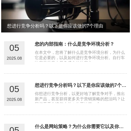
想进行竞争分析吗？以下是你应该做的7个理由
您的内部指南：什么是竞争环境分析？
05
在本文中，您将了解什么是竞争环境分析，为什么
它是必要的，以及如何进行竞争环境分析。自行车
2025.08
比赛是世界上最负盛名的比赛之一。···
想进行竞争分析吗？以下是你应该做的7个理由
05
你想进行竞争分析，以更好地了解竞争对手，推出
新产品，甚至获得更多关于营销策略的想法吗？让
2025.08
我们看看你该怎么做！你开始了一个···
什么是网站策略？为什么你需要它以及你如何做到
05