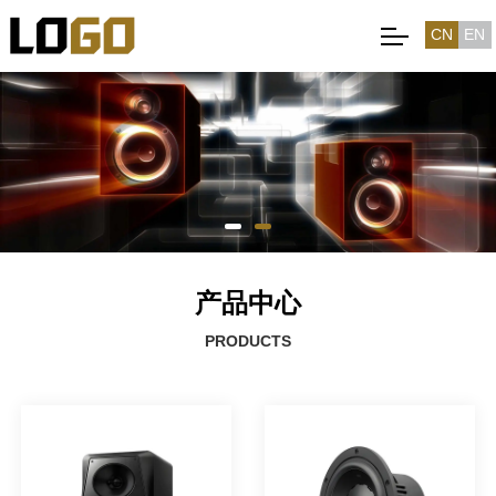
CN
EN
产品中心
PRODUCTS