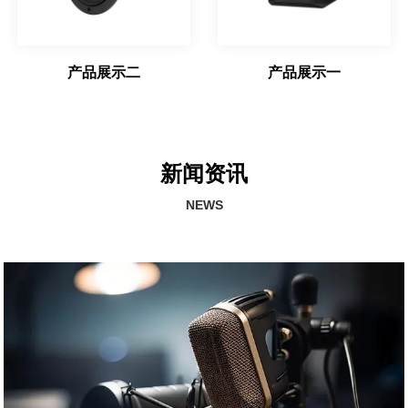
产品展示二
产品展示一
新闻资讯
NEWS