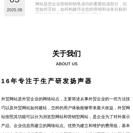
网站是您企业营销和销售成功的重要组成部分，但
您如何开始，如何构建符合您的营销和业务目标的
2025.08
网站战略？每个人都知道网站对商业···
关于我们
ABOUT US
16年专注于生产研发扬声器
外贸网站是外贸企业的网络站点，主要简述从事外贸企业的一些方法技
巧以及外贸网站如何建站，怎样的用户体验能够带来最大收益，外贸网
站按照其功能可以分为浏览型网站和营销型网站，是企业为了对外展示
产品、企业信息而建立的网络站点。优势为建立和维护的费用低，基本