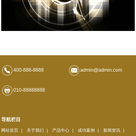
400-888-8888
admin@admin.com
010-88888888
导航栏目
网站首页
关于我们
产品中心
成功案例
新闻资讯