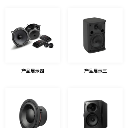
产品展示四
产品展示三