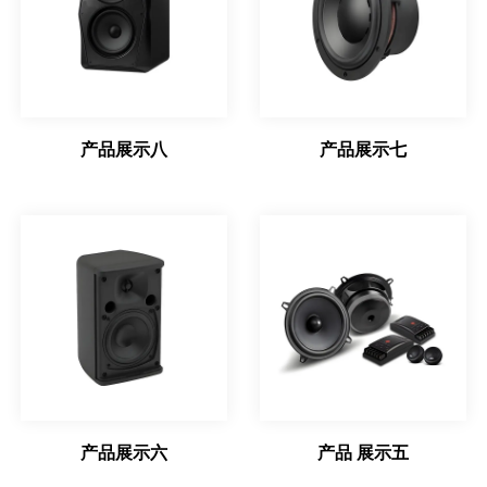
产品展示八
产品展示七
产品展示六
产品 展示五