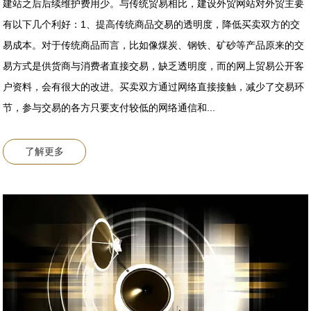
建站之后后续维护费用少。与传统贸易相比，建设外贸网站对外贸主要
有以下几个利好：1、提高传统商品交易的透明度，降低买卖双方的交
易成本。对于传统商品而言，比如像煤炭、钢铁、矿砂等产品原来的交
易方式是供货商与消费者直接交易，缺乏透明度，而的网上贸易公开客
户资料，会有很大的改进。买卖双方通过网络直接接触，减少了交易环
节，参与交易的各方只要支付较低的网络通信和...
了解更多